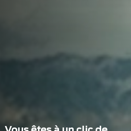
Vous êtes à un clic de