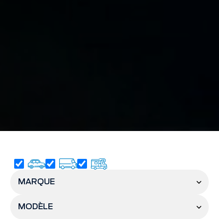
MARQUE
MODÈLE