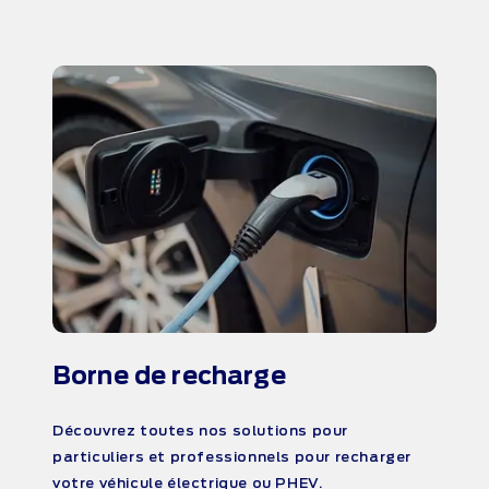
Borne de recharge
Découvrez toutes nos solutions pour
particuliers et professionnels pour recharger
votre véhicule électrique ou PHEV.