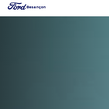
Besançon