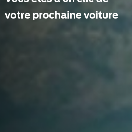
votre prochaine voiture