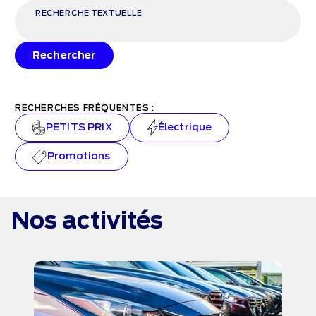
RECHERCHE TEXTUELLE
Rechercher
RECHERCHES FRÉQUENTES :
PETITS PRIX
Électrique
Promotions
Nos activités