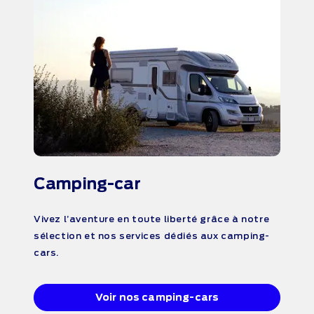
Camping-car
Vivez l’aventure en toute liberté grâce à notre
sélection et nos services dédiés aux camping-
cars.
Voir nos camping-cars