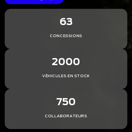
63
CONCESSIONS
2000
VÉHICULES EN STOCK
750
COLLABORATEURS