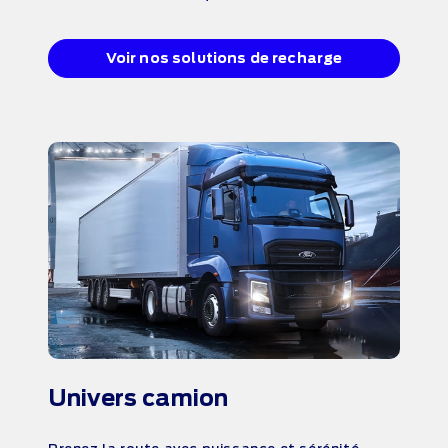
Voir nos solutions de recharge
Univers camion