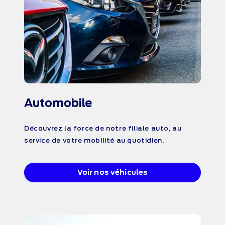
Automobile
Découvrez la force de notre filiale auto, au
service de votre mobilité au quotidien.
Voir nos véhicules