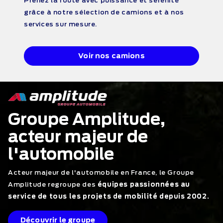
Prenez la route avec puissance et sérénité
grâce à notre sélection de camions et à nos
services sur mesure.
Voir nos camions
Groupe Amplitude,
acteur majeur de
l'automobile
Acteur majeur de l'automobile en France, le Groupe
Amplitude regroupe des
équipes passionnées au
service de tous les projets de mobilité depuis 2002.
Découvrir le groupe