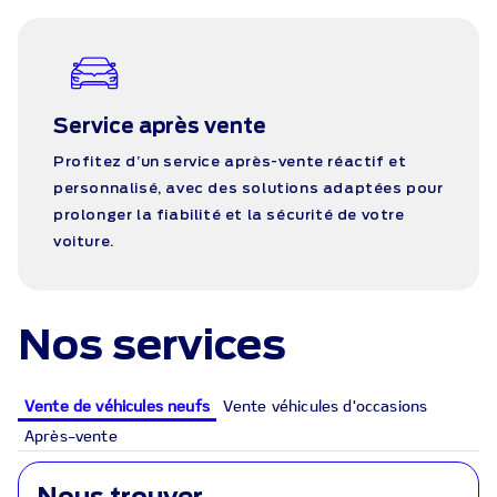
Service après vente
Profitez d’un service après-vente réactif et
personnalisé, avec des solutions adaptées pour
prolonger la fiabilité et la sécurité de votre
voiture.
Nos services
Vente de véhicules neufs
Vente véhicules d'occasions
Après-vente