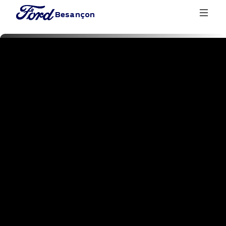
Besançon