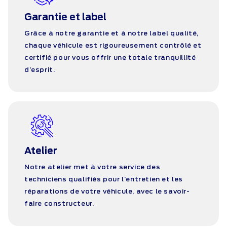
Garantie et label
Grâce à notre garantie et à notre label qualité,
chaque véhicule est rigoureusement contrôlé et
certifié pour vous offrir une totale tranquillité
d’esprit.
Atelier
Notre atelier met à votre service des
techniciens qualifiés pour l’entretien et les
réparations de votre véhicule, avec le savoir-
faire constructeur.