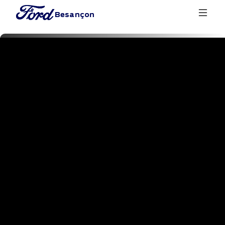
Besançon