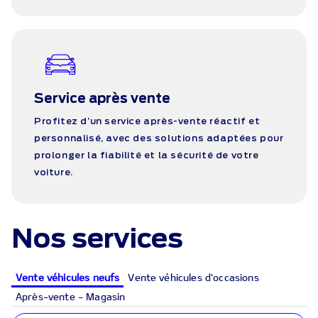
Service après vente
Profitez d’un service après-vente réactif et
personnalisé, avec des solutions adaptées pour
prolonger la fiabilité et la sécurité de votre
voiture.
Nos services
Vente véhicules neufs
Vente véhicules d'occasions
Après-vente - Magasin