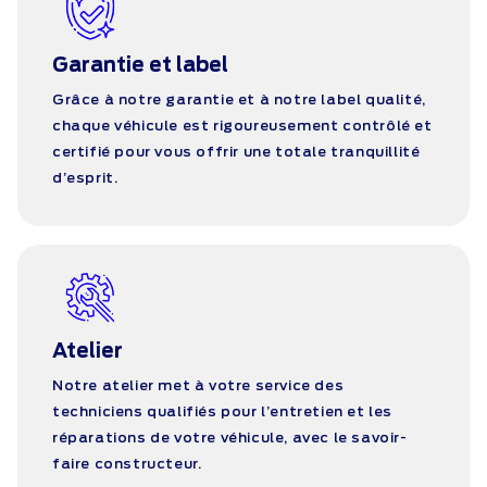
Garantie et label
Grâce à notre garantie et à notre label qualité,
chaque véhicule est rigoureusement contrôlé et
certifié pour vous offrir une totale tranquillité
d’esprit.
Atelier
Notre atelier met à votre service des
techniciens qualifiés pour l’entretien et les
réparations de votre véhicule, avec le savoir-
faire constructeur.