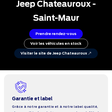
Jeep Chateauroux -
Saint-Maur
Prendre rendez-vous
Voir les véhicules en stock
Visiter le site de Jeep Chateauroux
Garantie et label
Grâce à notre garantie et à notre label qualité,