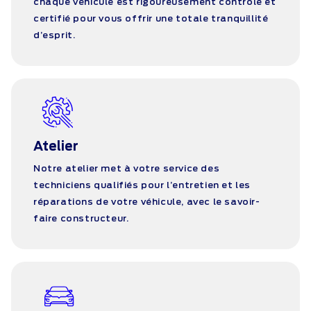
chaque véhicule est rigoureusement contrôlé et
certifié pour vous offrir une totale tranquillité
d’esprit.
Atelier
Notre atelier met à votre service des
techniciens qualifiés pour l’entretien et les
réparations de votre véhicule, avec le savoir-
faire constructeur.