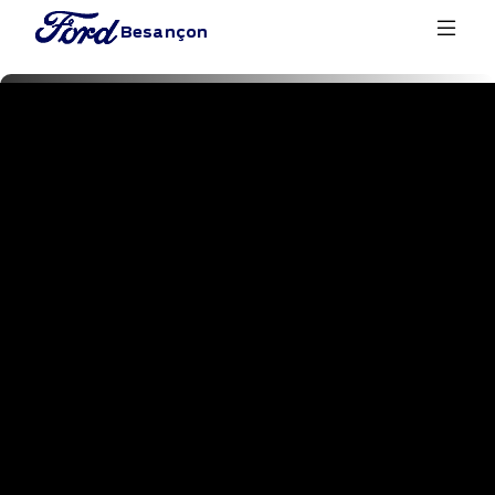
Besançon