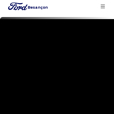
Besançon