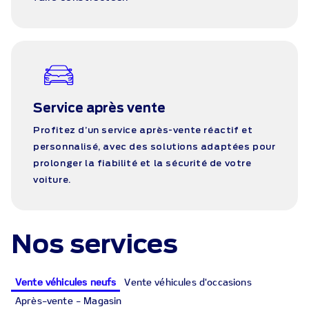
Service après vente
Profitez d’un service après-vente réactif et
personnalisé, avec des solutions adaptées pour
prolonger la fiabilité et la sécurité de votre
voiture.
Nos services
Vente véhicules neufs
Vente véhicules d'occasions
Après-vente - Magasin