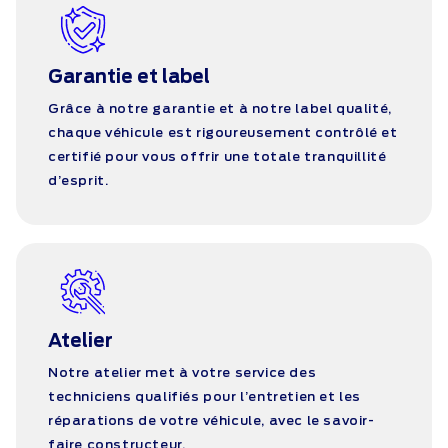
Garantie et label
Grâce à notre garantie et à notre label qualité,
chaque véhicule est rigoureusement contrôlé et
certifié pour vous offrir une totale tranquillité
d’esprit.
Atelier
Notre atelier met à votre service des
techniciens qualifiés pour l’entretien et les
réparations de votre véhicule, avec le savoir-
faire constructeur.