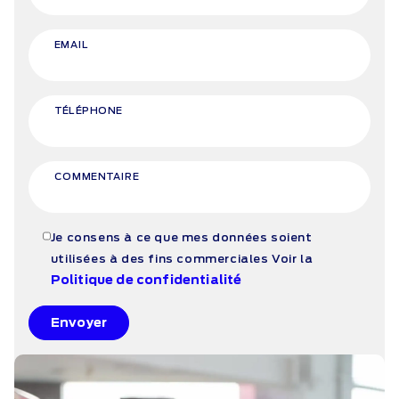
EMAIL
TÉLÉPHONE
COMMENTAIRE
Je consens à ce que mes données soient
utilisées à des fins commerciales
Voir la
Politique de confidentialité
Envoyer