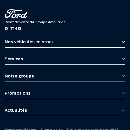
Point de vente du Groupe Amplitude
Nos véhicules en stock
Services
Notre groupe
Promotions
Actualités