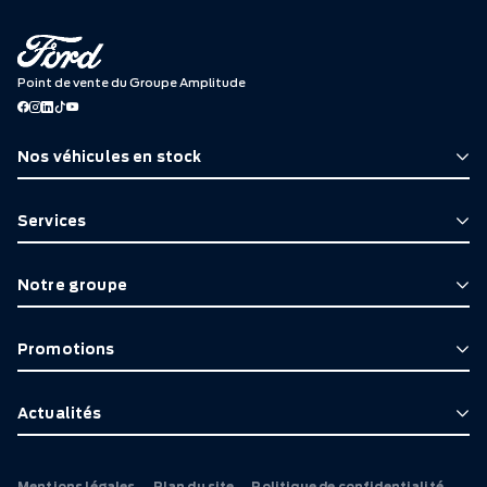
Point de vente du Groupe Amplitude
Nos véhicules en stock
Services
Notre groupe
Promotions
Actualités