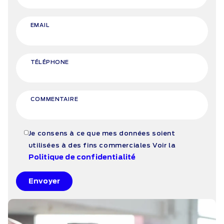
EMAIL
TÉLÉPHONE
COMMENTAIRE
Je consens à ce que mes données soient
utilisées à des fins commerciales
Voir la
Politique de confidentialité
Envoyer