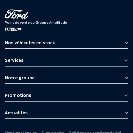
Point de vente du Groupe Amplitude
Nos véhicules en stock
Services
Notre groupe
Promotions
Actualités