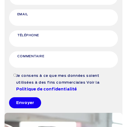
EMAIL
TÉLÉPHONE
COMMENTAIRE
Je consens à ce que mes données soient
utilisées à des fins commerciales
Voir la
Politique de confidentialité
Envoyer