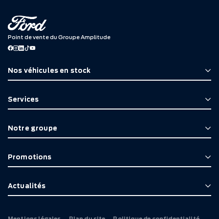
Point de vente du Groupe Amplitude
Nos véhicules en stock
Services
Notre groupe
Promotions
Actualités