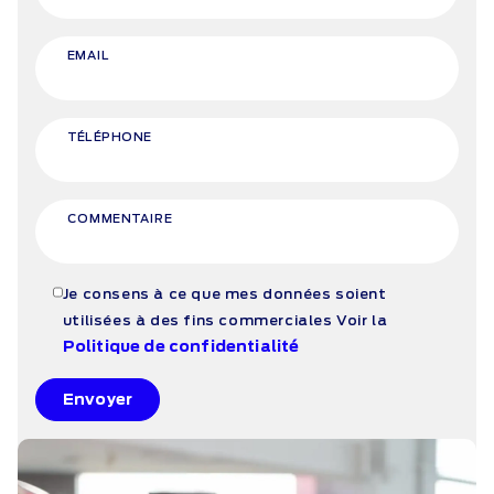
EMAIL
TÉLÉPHONE
COMMENTAIRE
Je consens à ce que mes données soient
utilisées à des fins commerciales
Voir la
Politique de confidentialité
Envoyer