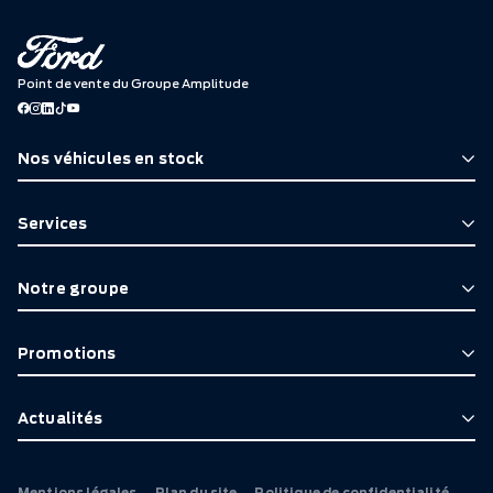
Point de vente du Groupe Amplitude
Nos véhicules en stock
Services
Notre groupe
Promotions
Actualités