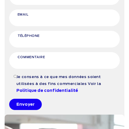
EMAIL
TÉLÉPHONE
COMMENTAIRE
Je consens à ce que mes données soient
utilisées à des fins commerciales
Voir la
Politique de confidentialité
Envoyer