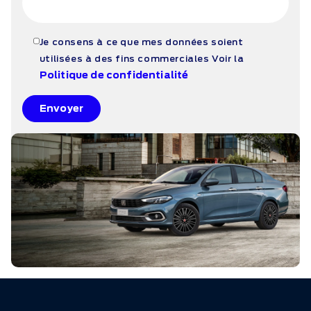
Je consens à ce que mes données soient
utilisées à des fins commerciales
Voir la
Politique de confidentialité
Envoyer