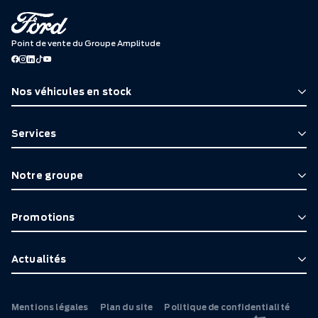
Point de vente du Groupe Amplitude
Nos véhicules en stock
Services
Notre groupe
Promotions
Actualités
Mentions légales
Plan du site
Politique de confidentialité