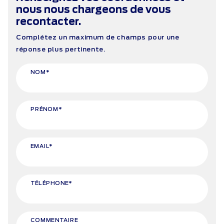
nous nous chargeons de vous
recontacter.
Complétez un maximum de champs pour une
réponse plus pertinente.
NOM*
PRÉNOM*
EMAIL*
TÉLÉPHONE*
COMMENTAIRE