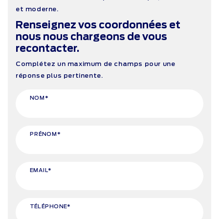
et moderne.
Renseignez vos coordonnées et
nous nous chargeons de vous
recontacter.
Complétez un maximum de champs pour une
réponse plus pertinente.
NOM*
PRÉNOM*
EMAIL*
TÉLÉPHONE*