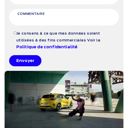
COMMENTAIRE
Je consens à ce que mes données soient
utilisées à des fins commerciales
Voir la
Politique de confidentialité
Envoyer