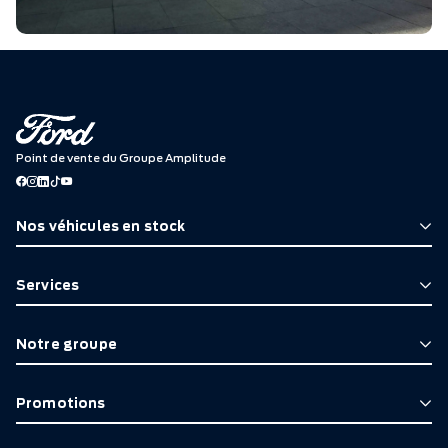
Point de vente du Groupe Amplitude
Nos véhicules en stock
Services
Notre groupe
Promotions