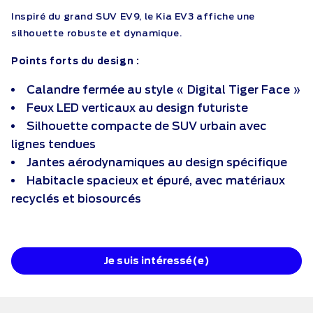
Inspiré du grand SUV EV9, le Kia EV3 affiche une
silhouette robuste et dynamique.
Points forts du design :
Calandre fermée au style « Digital Tiger Face »
Feux LED verticaux au design futuriste
Silhouette compacte de SUV urbain avec
lignes tendues
Jantes aérodynamiques au design spécifique
Habitacle spacieux et épuré, avec matériaux
recyclés et biosourcés
Je suis intéressé(e)