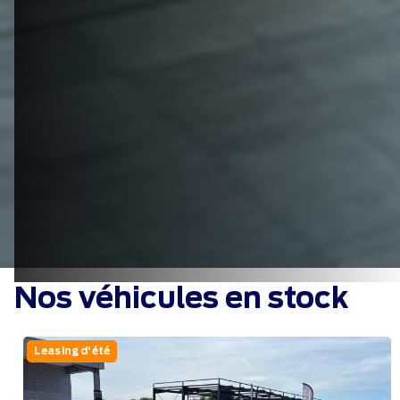
Nos véhicules en stock
Leasing d'été