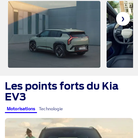
❯
Les points forts du Kia
EV3
Motorisations
Technologie