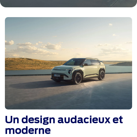
Un design audacieux et
moderne