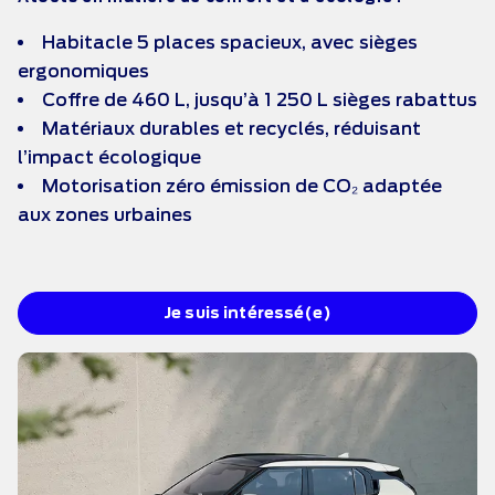
Habitacle 5 places spacieux, avec sièges
ergonomiques
Coffre de 460 L, jusqu’à 1 250 L sièges rabattus
Matériaux durables et recyclés, réduisant
l’impact écologique
Motorisation zéro émission de CO₂ adaptée
aux zones urbaines
Je suis intéressé(e)