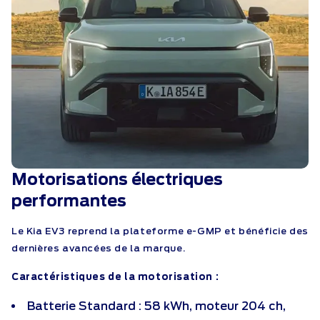
Motorisations électriques
performantes
Le Kia EV3 reprend la plateforme e-GMP et bénéficie des
dernières avancées de la marque.
Caractéristiques de la motorisation :
Batterie Standard : 58 kWh, moteur 204 ch,