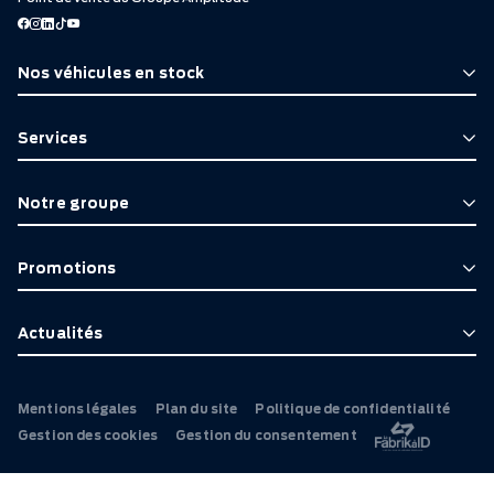
Nos véhicules en stock
Services
Notre groupe
Promotions
Actualités
Mentions légales
Plan du site
Politique de confidentialité
Gestion des cookies
Gestion du consentement