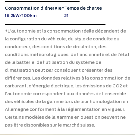
Consommation d’énergie*
Temps de charge
16.2kW/100km
31
*L’autonomie et la consommation réelle dépendent de
la configuration du véhicule, du style de conduite du
conducteur, des conditions de circulation, des
conditions météorologiques, de l’ancienneté et de l’état
de la batterie, de l’utilisation du système de
climatisation peut par conséquent présenter des
différences. Les données relatives à la consommation de
carburant, d'énergie électrique, les émissions de CO2 et
l’autonomie correspondent aux données de l’ensemble
des véhicules de la gamme lors de leur homologation en
Allemagne conforment à la réglementation en vigueur.
Certains modèles de la gamme en question peuvent ne
pas être disponibles sur le marché suisse.