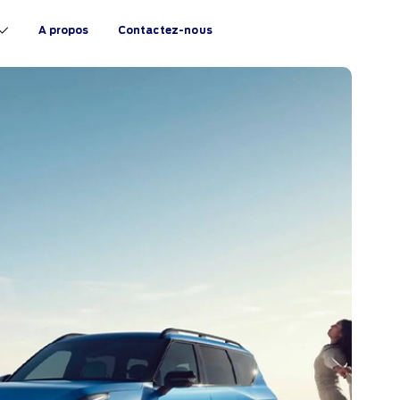
A propos
Contactez-nous