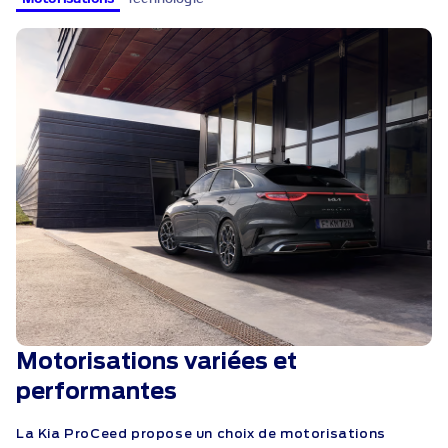
Motorisations variées et
performantes
La Kia ProCeed propose un choix de motorisations