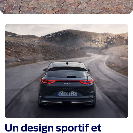
Un design sportif et