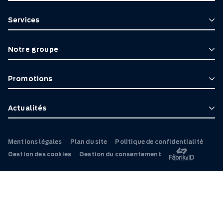
Services
Notre groupe
Promotions
Actualités
Mentions légales
Plan du site
Politique de confidentialité
Gestion des cookies
Gestion du consentement