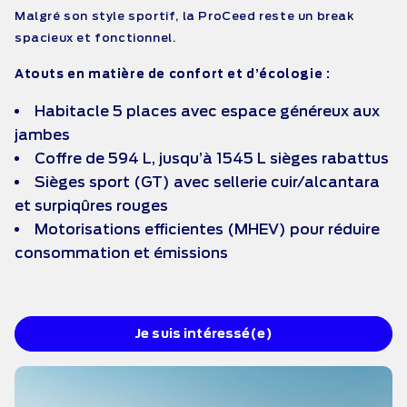
Malgré son style sportif, la ProCeed reste un break
spacieux et fonctionnel.
Atouts en matière de confort et d’écologie :
Habitacle 5 places avec espace généreux aux
jambes
Coffre de 594 L, jusqu’à 1545 L sièges rabattus
Sièges sport (GT) avec sellerie cuir/alcantara
et surpiqûres rouges
Motorisations efficientes (MHEV) pour réduire
consommation et émissions
Je suis intéressé(e)