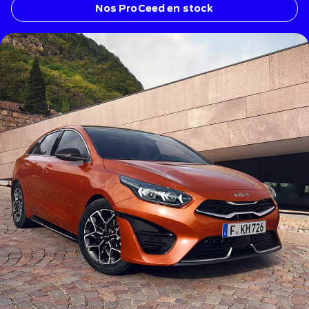
Nos ProCeed en stock