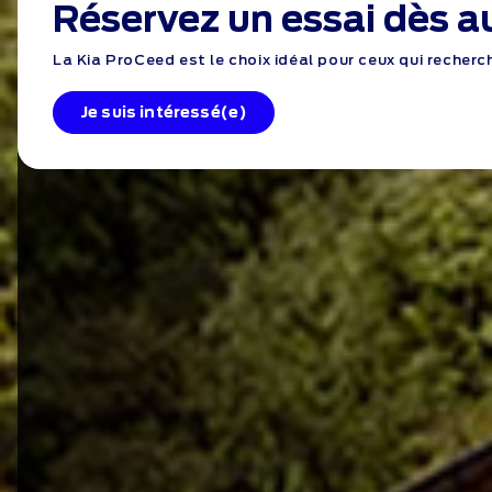
Réservez un essai dès a
La Kia ProCeed est le choix idéal pour ceux qui reche
Je suis intéressé(e)