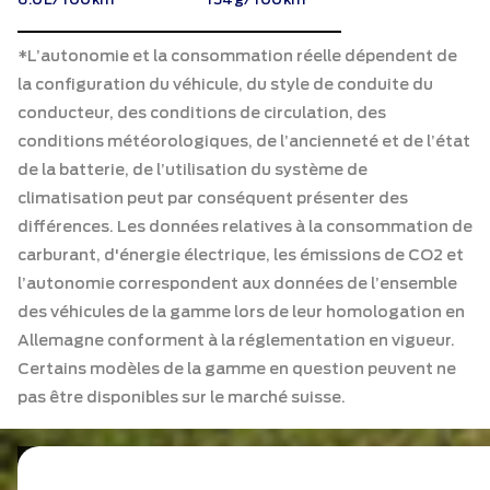
*L’autonomie et la consommation réelle dépendent de
la configuration du véhicule, du style de conduite du
conducteur, des conditions de circulation, des
conditions météorologiques, de l’ancienneté et de l’état
de la batterie, de l’utilisation du système de
climatisation peut par conséquent présenter des
différences. Les données relatives à la consommation de
carburant, d'énergie électrique, les émissions de CO2 et
l’autonomie correspondent aux données de l’ensemble
des véhicules de la gamme lors de leur homologation en
Allemagne conforment à la réglementation en vigueur.
Certains modèles de la gamme en question peuvent ne
pas être disponibles sur le marché suisse.