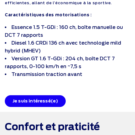
efficientes, allant de l’économique à la sportive.
Caractéristiques des motorisations :
Essence 1.5 T-GDi : 160 ch, boîte manuelle ou
DCT 7 rapports
Diesel 1.6 CRDi 136 ch avec technologie mild
hybrid (MHEV)
Version GT 1.6 T-GDi : 204 ch, boîte DCT 7
rapports, 0-100 km/h en ~7,5 s
Transmission traction avant
Je suis intéressé(e)
Confort et
praticité