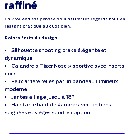
raffiné
La ProCeed est pensée pour attirer les regards tout en
restant pratique au quotidien.
Points forts du design :
Silhouette shooting brake élégante et
dynamique
Calandre « Tiger Nose » sportive avec inserts
noirs
Feux arrière reliés par un bandeau lumineux
moderne
Jantes alliage jusqu’à 18’’
Habitacle haut de gamme avec finitions
soignées et sièges sport en option