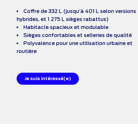
Coffre de 332 L (jusqu’à 401 L selon versions
hybrides, et 1 275 L sièges rabattus)
Habitacle spacieux et modulable
Sièges confortables et selleries de qualité
Polyvalence pour une utilisation urbaine et
routière
Je suis intéressé(e)