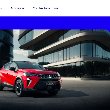
A propos
Contactez-nous