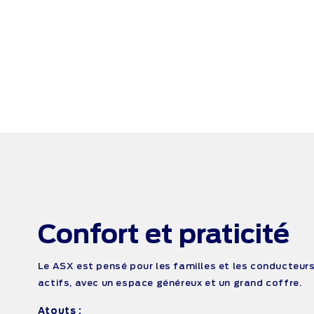
Confort et
praticité
Le ASX est pensé pour les familles et les conducteur
actifs, avec un espace généreux et un grand coffre.
Atouts :