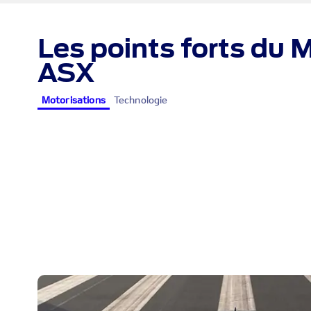
Les points forts du 
ASX
Motorisations
Technologie