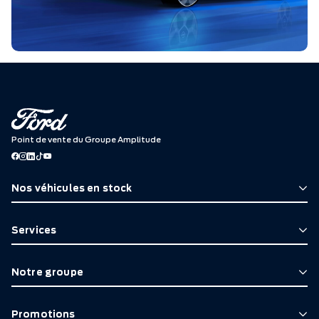
Point de vente du Groupe Amplitude
Nos véhicules en stock
Services
Notre groupe
Promotions