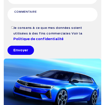
COMMENTAIRE
Je consens à ce que mes données soient
utilisées à des fins commerciales
Voir la
Politique de confidentialité
Envoyer