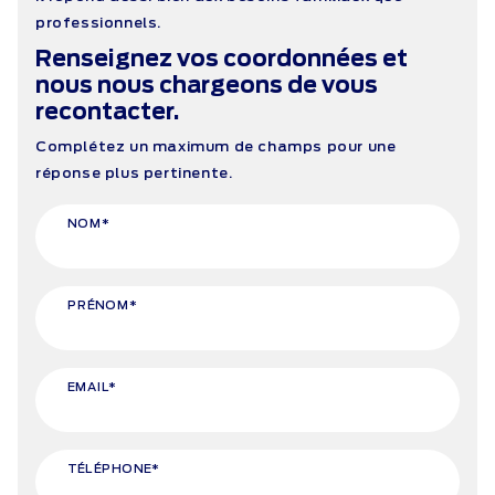
professionnels.
Renseignez vos coordonnées et
nous nous chargeons de vous
recontacter.
Complétez un maximum de champs pour une
réponse plus pertinente.
NOM*
PRÉNOM*
EMAIL*
TÉLÉPHONE*