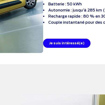
Batterie : 50 kWh
Autonomie : jusqu’à 285 km 
Recharge rapide : 80 % en 3
Couple instantané pour des
Je suis intéressé(e)