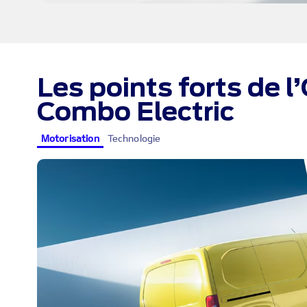
Les points forts de l
Combo Electric
Motorisation
Technologie