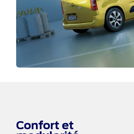
Confort et