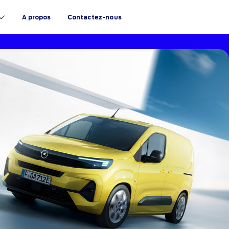
A propos
Contactez-nous