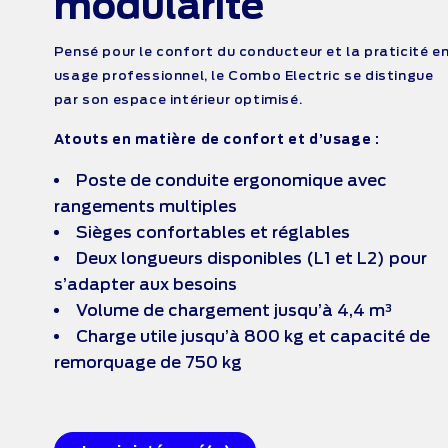
modularité
Pensé pour le confort du conducteur et la praticité e
usage professionnel, le Combo Electric se distingue
par son espace intérieur optimisé.
Atouts en matière de confort et d’usage :
Poste de conduite ergonomique avec
rangements multiples
Sièges confortables et réglables
Deux longueurs disponibles (L1 et L2) pour
s’adapter aux besoins
Volume de chargement jusqu’à 4,4 m³
Charge utile jusqu’à 800 kg et capacité de
remorquage de 750 kg