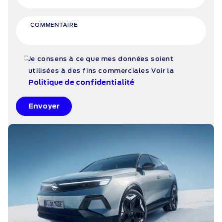
COMMENTAIRE
Je consens à ce que mes données soient
utilisées à des fins commerciales
Voir la
Politique de confidentialité
Envoyer