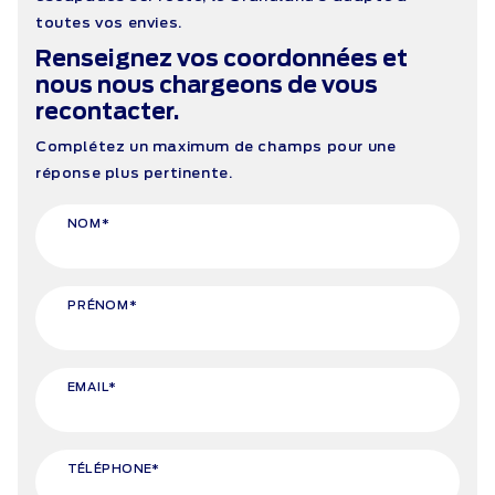
toutes vos envies.
Renseignez vos coordonnées et
nous nous chargeons de vous
recontacter.
Complétez un maximum de champs pour une
réponse plus pertinente.
NOM*
PRÉNOM*
EMAIL*
TÉLÉPHONE*