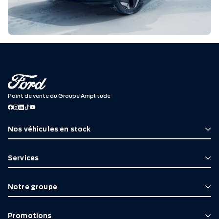
Point de vente du Groupe Amplitude
Nos véhicules en stock
Services
Notre groupe
Promotions