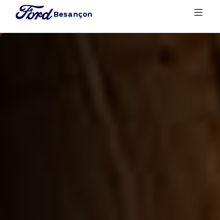
Besançon