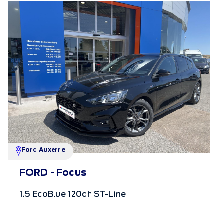
Ford Auxerre
FORD - Focus
1.5 EcoBlue 120ch ST-Line